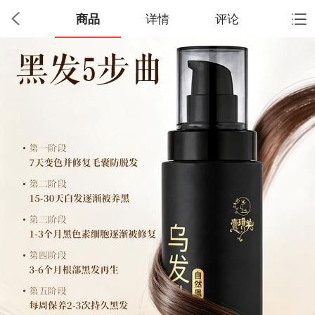
商品
详情
评论