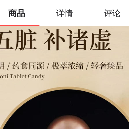
商品
详情
评论