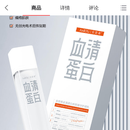
商品
详情
评论