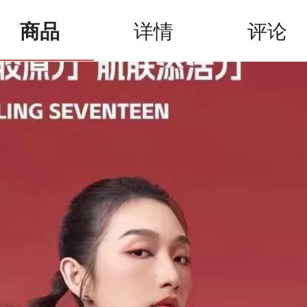
商品
详情
评论