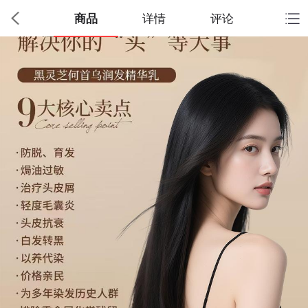
商品
详情
评论