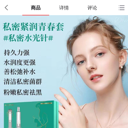
商品
详情
评论